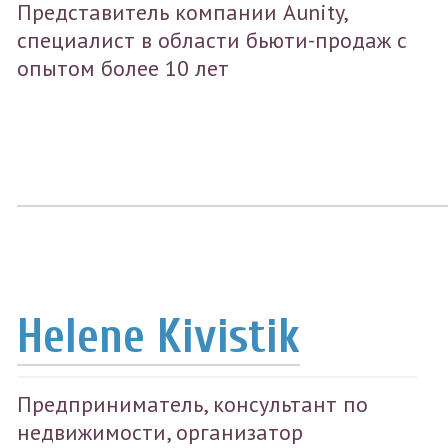
Представитель компании Aunity,
специалист в области бьюти-продаж с
опытом более 10 лет
Helene Kivistik
Предприниматель, консультант по
недвижимости, организатор