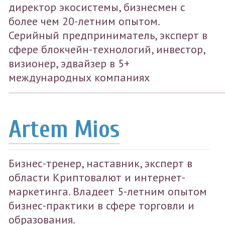
директор экосистемы, бизнесмен с
более чем 20-летним опытом.
Серийный предприниматель, эксперт в
сфере блокчейн-технологий, инвестор,
визионер, эдвайзер в 5+
международных компаниях
Artem Mios
Бизнес-тренер, наставник, эксперт в
области Криптовалют и интернет-
маркетинга. Владеет 5-летним опытом
бизнес-практики в сфере торговли и
образования.