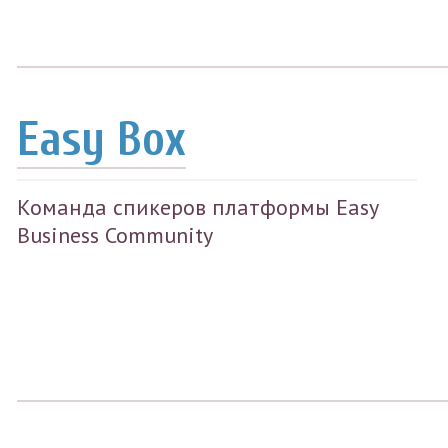
Easy Box
Команда спикеров платформы Easy
Business Community