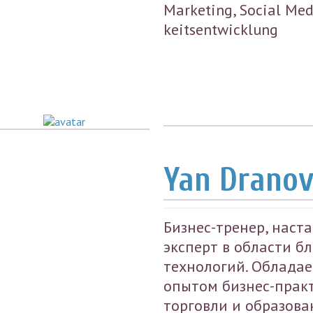
Marketing, Social Medi
keitsentwicklung
Yan Dranov
Бизнес-тренер, наста
эксперт в области б
технологий. Обладае
опытом бизнес-практ
торговли и образова