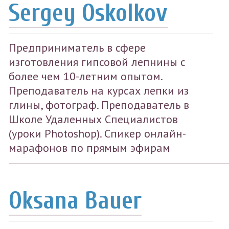
Sergey Oskolkov
Предприниматель в сфере
изготовления гипсовой лепнины с
более чем 10-летним опытом.
Преподаватель на курсах лепки из
глины, фотограф. Преподаватель в
Школе Удаленных Специалистов
(уроки Photoshop). Спикер онлайн-
марафонов по прямым эфирам
Oksana Bauer