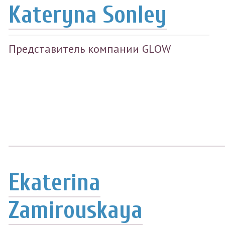
Kateryna Sonley
Представитель компании GLOW
Ekaterina
Zamirouskaya