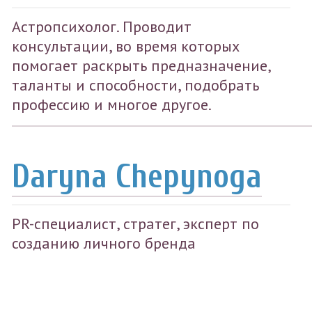
Астропсихолог. Проводит
консультации, во время которых
помогает раскрыть предназначение,
таланты и способности, подобрать
профессию и многое другое.
Daryna Chepynoga
PR-специалист, стратег, эксперт по
созданию личного бренда