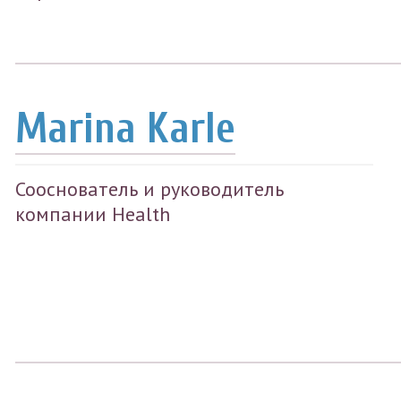
Marina Karle
Сооснователь и руководитель
компании Health